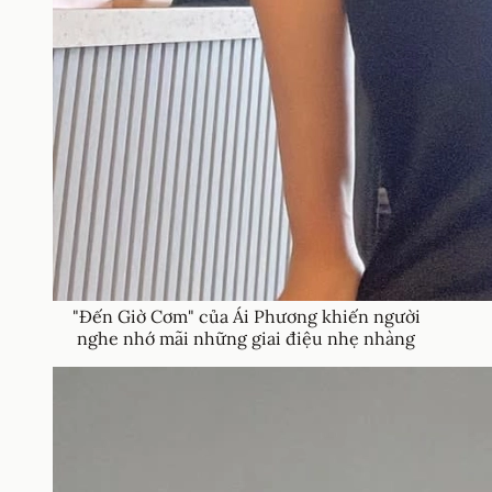
"Đến Giờ Cơm" của Ái Phương khiến người
nghe nhớ mãi những giai điệu nhẹ nhàng