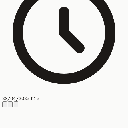
28/04/2025 11:15