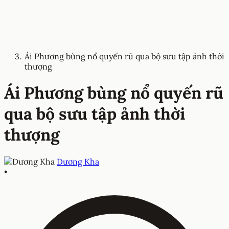
Ái Phương bùng nổ quyến rũ qua bộ sưu tập ảnh thời
thượng
Ái Phương bùng nổ quyến rũ
qua bộ sưu tập ảnh thời
thượng
Dương Kha
•