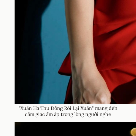
"Xuân Hạ Thu Đông Rồi Lại Xuân" mang đến
cảm giác ấm áp trong lòng người nghe