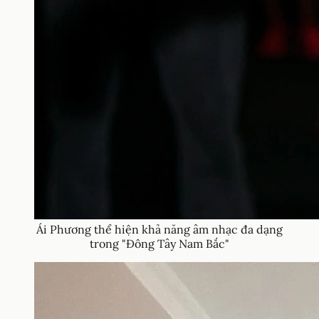
Ái Phương thể hiện khả năng âm nhạc đa dạng
trong "Đông Tây Nam Bắc"