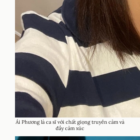
Ái Phương là ca sĩ với chất giọng truyền cảm và
đầy cảm xúc