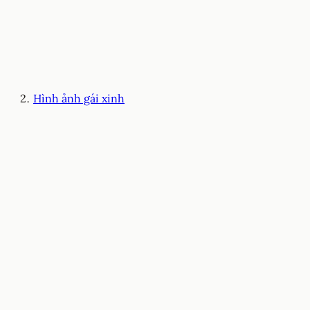
Hình ảnh gái xinh