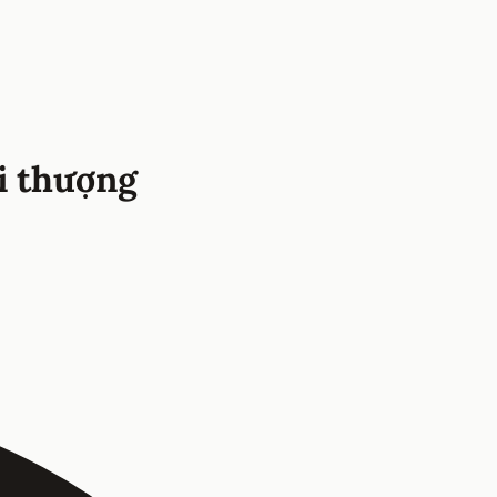
i thượng