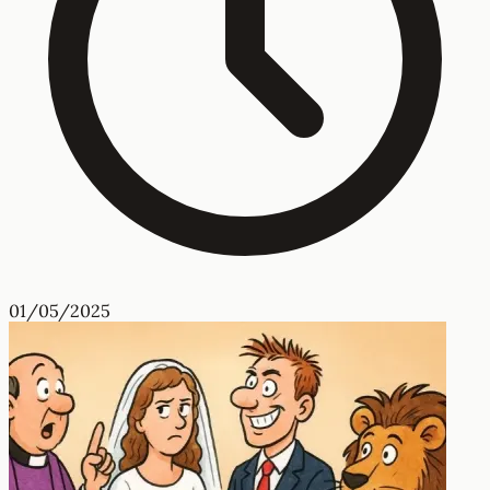
01/05/2025