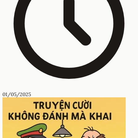
01/05/2025