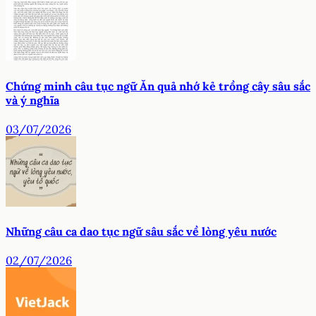
Chứng minh câu tục ngữ Ăn quả nhớ kẻ trồng cây sâu sắc
và ý nghĩa
03/07/2026
Những câu ca dao tục ngữ sâu sắc về lòng yêu nước
02/07/2026