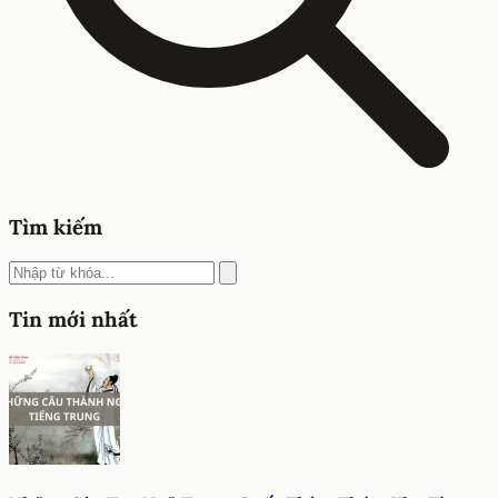
Tìm kiếm
Tin mới nhất