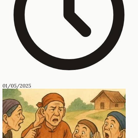
01/05/2025