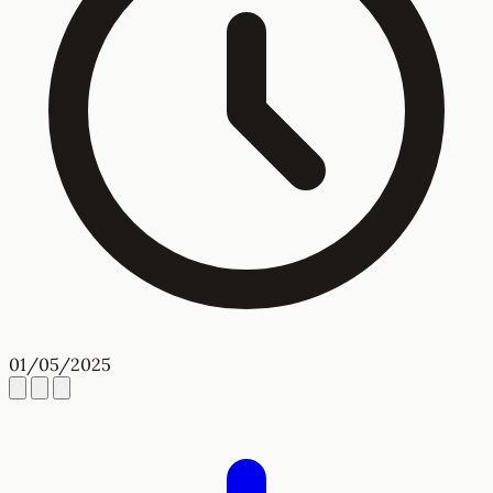
01/05/2025