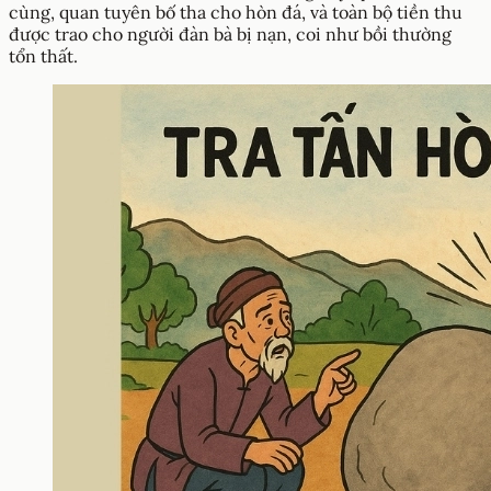
cùng, quan tuyên bố tha cho hòn đá, và toàn bộ tiền thu
được trao cho người đàn bà bị nạn, coi như bồi thường
tổn thất.