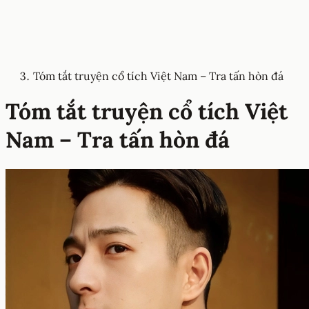
Tóm tắt truyện cổ tích Việt Nam – Tra tấn hòn đá
Tóm tắt truyện cổ tích Việt
Nam – Tra tấn hòn đá