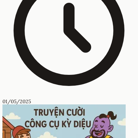
01/05/2025