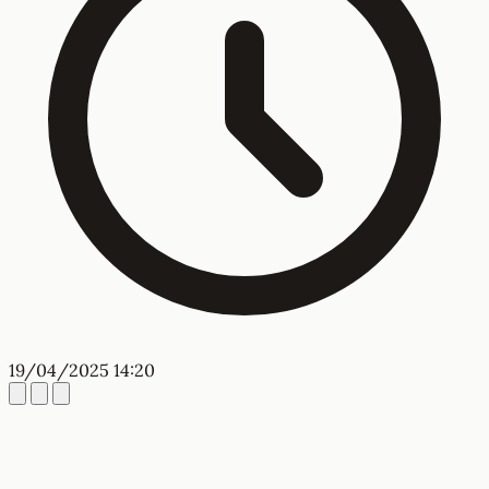
19/04/2025 14:20