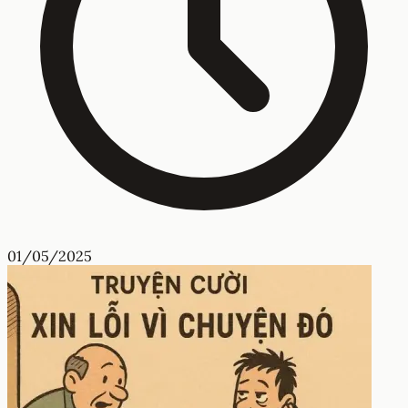
01/05/2025