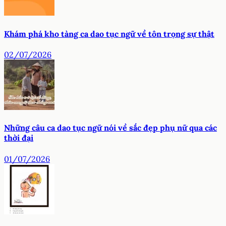
Khám phá kho tàng ca dao tục ngữ về tôn trọng sự thật
02/07/2026
Những câu ca dao tục ngữ nói về sắc đẹp phụ nữ qua các
thời đại
01/07/2026