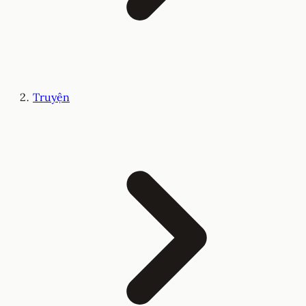
Truyện