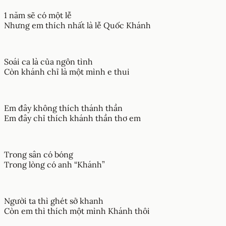
1 năm sẽ có một lễ
Nhưng em thích nhất là lễ Quốc Khánh
Soái ca là của ngôn tình
Còn khánh chỉ là một mình e thui
Em đây không thích thánh thần
Em đây chỉ thích khánh thần thơ em
Trong sân có bóng
Trong lòng có anh “Khánh”
Người ta thì ghét sở khanh
Còn em thì thích một mình Khánh thôi