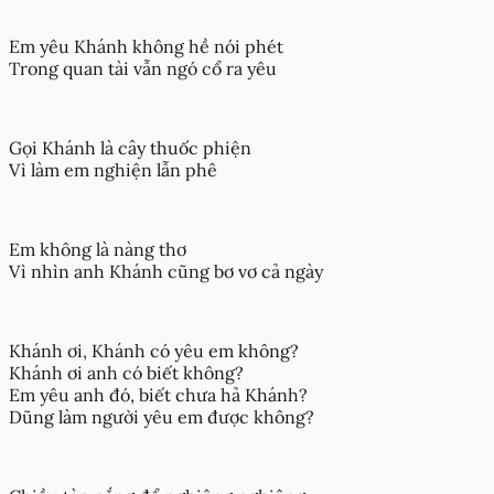
Em yêu Khánh không hề nói phét
Trong quan tài vẫn ngó cổ ra yêu
Gọi Khánh là cây thuốc phiện
Vì làm em nghiện lẫn phê
Em không là nàng thơ
Vì nhìn anh Khánh cũng bơ vơ cả ngày
Khánh ơi, Khánh có yêu em không?
Khánh ơi anh có biết không?
Em yêu anh đó, biết chưa hả Khánh?
Dũng làm người yêu em được không?