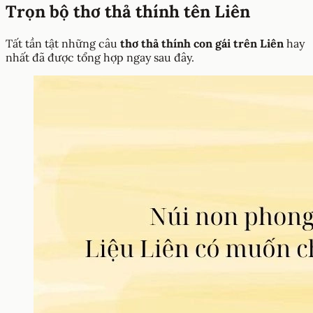
Trọn bộ thơ thả thính tên Liên
Tất tần tật những câu
thơ thả thính con gái trên Liên
hay
nhất đã được tổng hợp ngay sau đây.