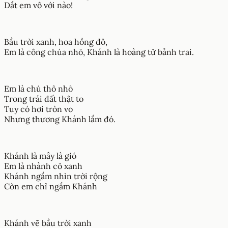
Dắt em vô với nào!
Bầu trời xanh, hoa hồng đỏ,
Em là công chúa nhỏ, Khánh là hoàng tử bảnh trai.
Em là chú thỏ nhỏ
Trong trái đất thật to
Tuy có hơi tròn vo
Nhưng thương Khánh lắm đó.
Khánh là mây là gió
Em là nhành cỏ xanh
Khánh ngắm nhìn trời rộng
Còn em chỉ ngắm Khánh
Khánh vẽ bầu trời xanh