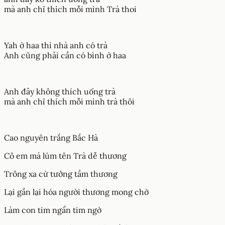
mà anh chỉ thích mỗi mình Trà thoi
Yah ờ haa thì nhà anh có trà
Anh cũng phải cần có bình ờ haa
Anh đây không thích uống trà
mà anh chỉ thích mỗi mình trà thôi
Cao nguyên trắng Bắc Hà
Cô em má lúm tên Trà dễ thương
Trông xa cứ tưởng tầm thương
Lại gần lại hóa người thương mong chờ
Làm con tim ngẩn tim ngờ