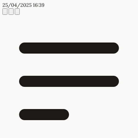
25/04/2025 16:39