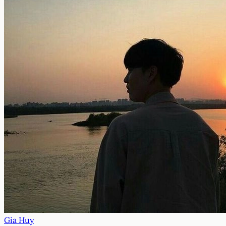
Gia Huy