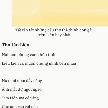
Tất tần tật những câu thơ thả thính con gái
trên Liên hay nhất
Thơ tán Liên
Núi non phong cảnh hữu tình
Liệu Liên có muốn chúng mình bên nhau
Nụ cười ươm đầy nắng
Ánh mắt dư ngọt ngào
Tim Liên mà có vắng
Cho anh vào với nào