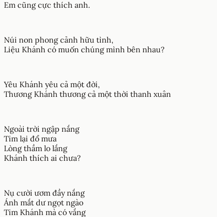
Em cũng cực thích anh.
Núi non phong cảnh hữu tình,
Liệu Khánh có muốn chúng mình bên nhau?
Yêu Khánh yêu cả một đời,
Thương Khánh thương cả một thời thanh xuân
Ngoài trời ngập nắng
Tim lại đổ mưa
Lòng thầm lo lắng
Khánh thích ai chưa?
Nụ cười ươm đầy nắng
Ánh mắt dư ngọt ngào
Tim Khánh mà có vắng