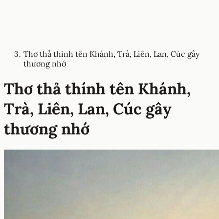
Thơ thả thính tên Khánh, Trà, Liên, Lan, Cúc gây
thương nhớ
Thơ thả thính tên Khánh,
Trà, Liên, Lan, Cúc gây
thương nhớ