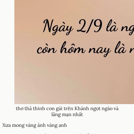
thơ thả thính con gái trên Khánh ngọt ngào và
lãng mạn nhất
Xưa mong vàng ảnh vàng anh