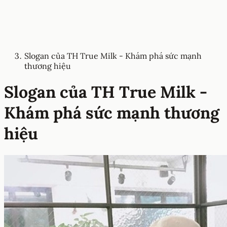
Slogan của TH True Milk - Khám phá sức mạnh
thương hiệu
Slogan của TH True Milk -
Khám phá sức mạnh thương
hiệu