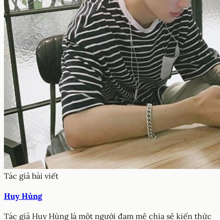
Tác giả bài viết
Huy Hùng
Tác giả Huy Hùng là một người đam mê chia sẻ kiến thức