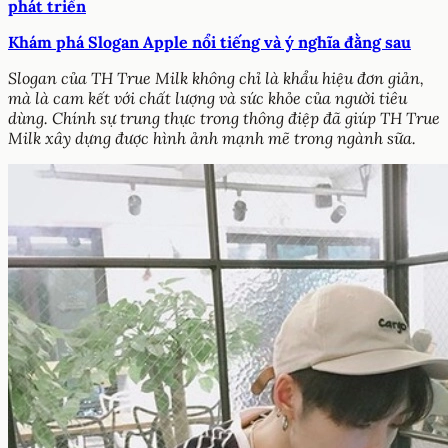
phát triển
Khám phá Slogan Apple nổi tiếng và ý nghĩa đằng sau
Slogan của TH True Milk không chỉ là khẩu hiệu đơn giản,
mà là cam kết với chất lượng và sức khỏe của người tiêu
dùng. Chính sự trung thực trong thông điệp đã giúp TH True
Milk xây dựng được hình ảnh mạnh mẽ trong ngành sữa.