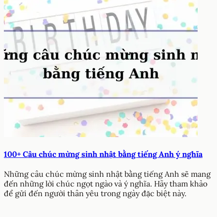
100+ Câu chúc mừng sinh nhật bằng tiếng Anh ý nghĩa
Những câu chúc mừng sinh nhật bằng tiếng Anh sẽ mang
đến những lời chúc ngọt ngào và ý nghĩa. Hãy tham khảo
để gửi đến người thân yêu trong ngày đặc biệt này.