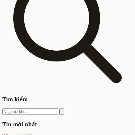
Tìm kiếm
Tin mới nhất