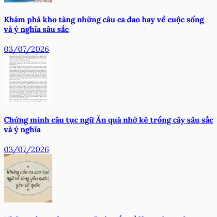
Khám phá kho tàng những câu ca dao hay về cuộc sống
và ý nghĩa sâu sắc
03/07/2026
Chứng minh câu tục ngữ Ăn quả nhớ kẻ trồng cây sâu sắc
và ý nghĩa
03/07/2026