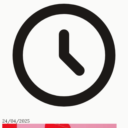
24/04/2025