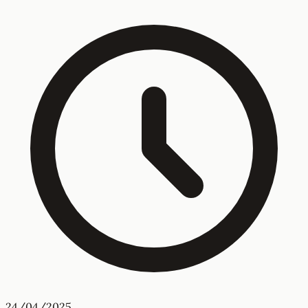
24/04/2025