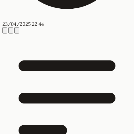
23/04/2025 22:44