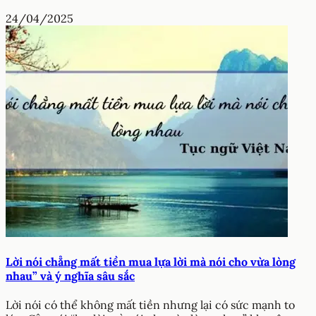
24/04/2025
Lời nói chẳng mất tiền mua lựa lời mà nói cho vừa lòng
nhau” và ý nghĩa sâu sắc
Lời nói có thể không mất tiền nhưng lại có sức mạnh to