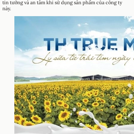
tin tưởng và an tâm khi sử dụng sản phẩm của công ty
này.