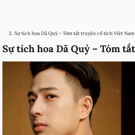
Sự tích hoa Dã Quỳ – Tóm tắt truyện cổ tích Việt Nam
Sự tích hoa Dã Quỳ – Tóm tắt