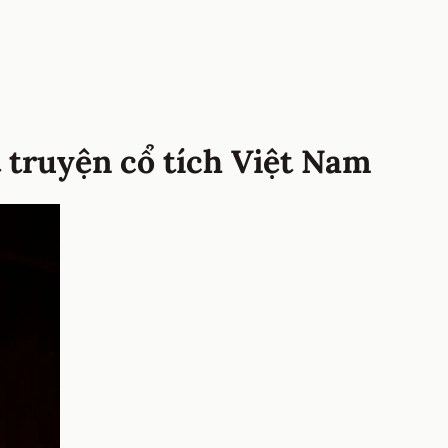
 truyện cổ tích Việt Nam