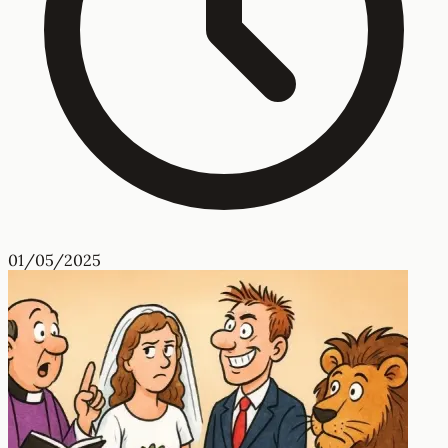
01/05/2025