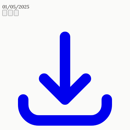
01/05/2025