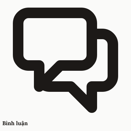
Bình luận