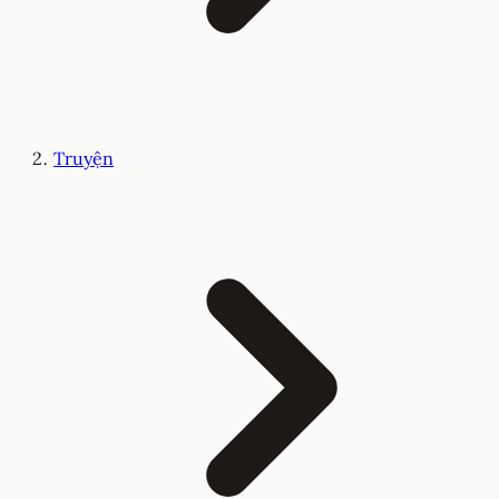
Truyện