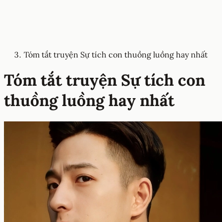
Tóm tắt truyện Sự tích con thuồng luồng hay nhất
Tóm tắt truyện Sự tích con
thuồng luồng hay nhất