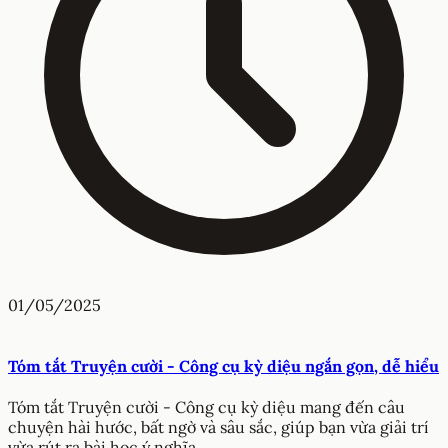
01/05/2025