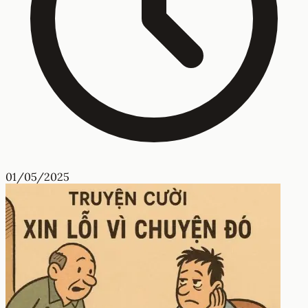
01/05/2025