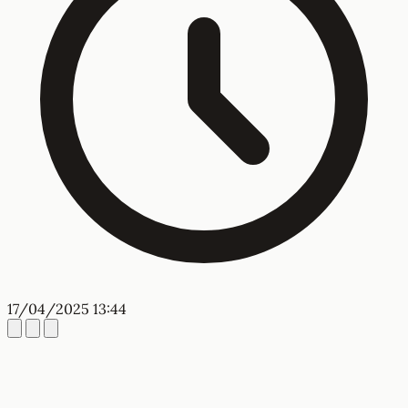
17/04/2025 13:44