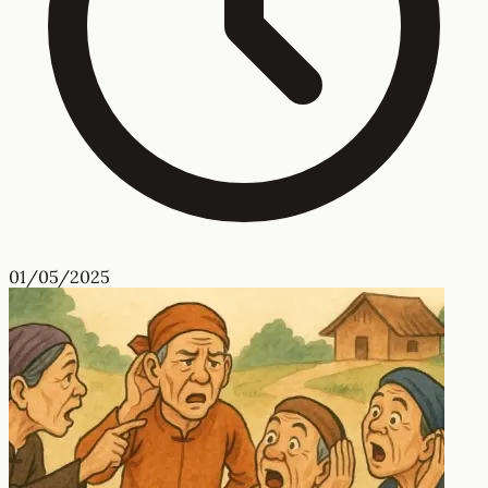
01/05/2025