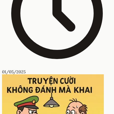
01/05/2025