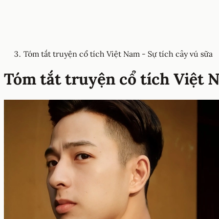
Tóm tắt truyện cổ tích Việt Nam - Sự tích cây vú sữa
Tóm tắt truyện cổ tích Việt 