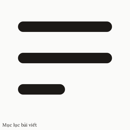
Mục lục bài viết