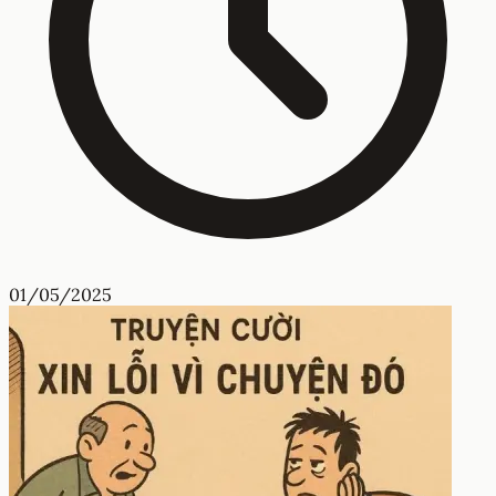
01/05/2025