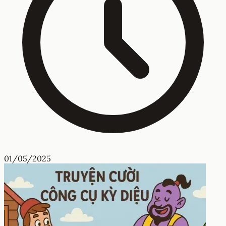
01/05/2025