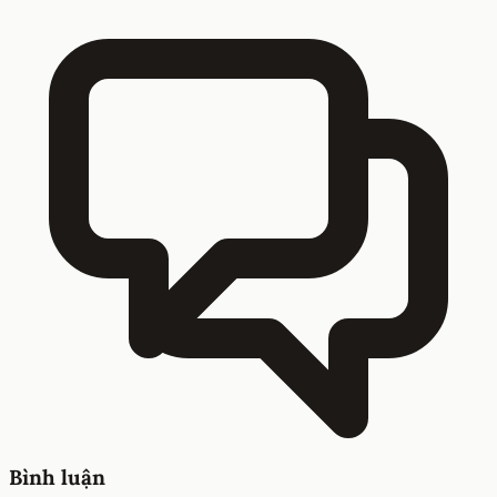
Bình luận