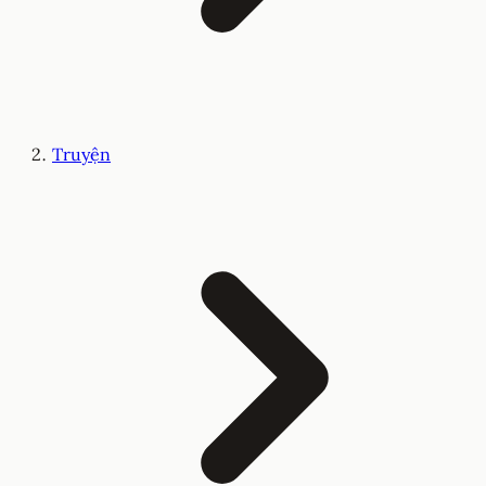
Truyện