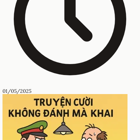
01/05/2025