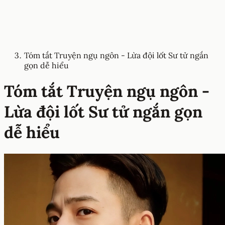
Tóm tắt Truyện ngụ ngôn - Lừa đội lốt Sư tử ngắn
gọn dễ hiểu
Tóm tắt Truyện ngụ ngôn -
Lừa đội lốt Sư tử ngắn gọn
dễ hiểu