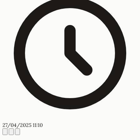
27/04/2025 11:10