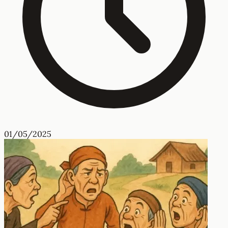
01/05/2025