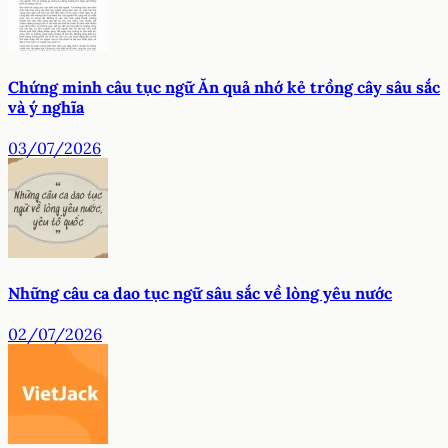
Chứng minh câu tục ngữ Ăn quả nhớ kẻ trồng cây sâu sắc
và ý nghĩa
03/07/2026
Những câu ca dao tục ngữ sâu sắc về lòng yêu nước
02/07/2026