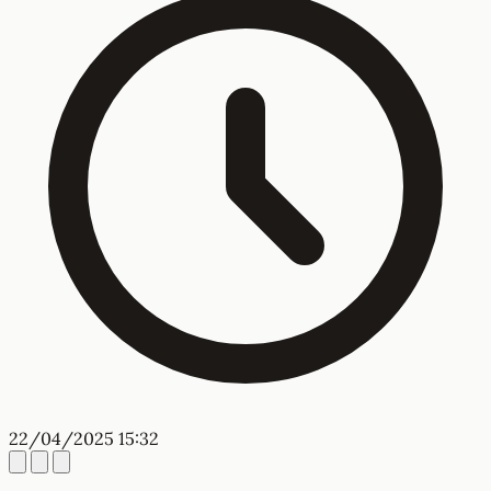
22/04/2025 15:32