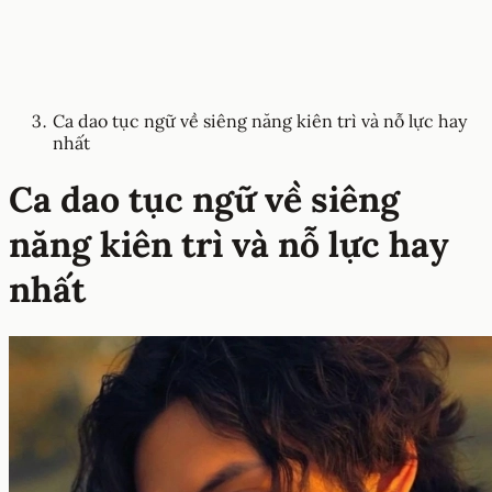
Ca dao tục ngữ về siêng năng kiên trì và nỗ lực hay
nhất
Ca dao tục ngữ về siêng
năng kiên trì và nỗ lực hay
nhất