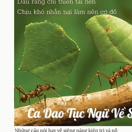
Những câu nói hay về siêng năng kiên trì và nỗ