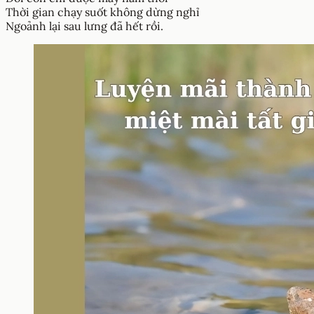
Thời gian chạy suốt không dừng nghỉ
Ngoảnh lại sau lưng đã hết rồi.