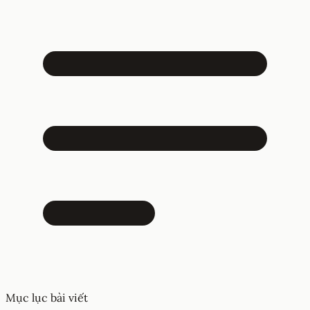
Mục lục bài viết