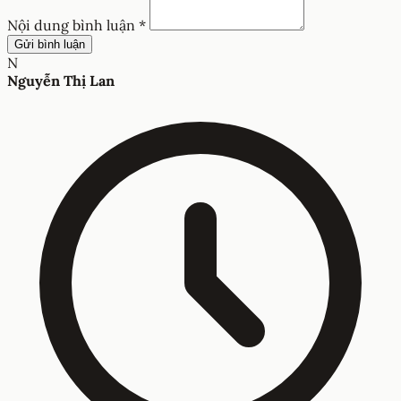
Nội dung bình luận *
Gửi bình luận
N
Nguyễn Thị Lan