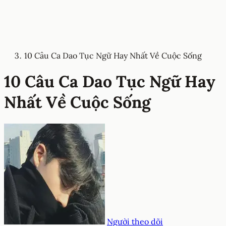
10 Câu Ca Dao Tục Ngữ Hay Nhất Về Cuộc Sống
10 Câu Ca Dao Tục Ngữ Hay
Nhất Về Cuộc Sống
Người theo dõi