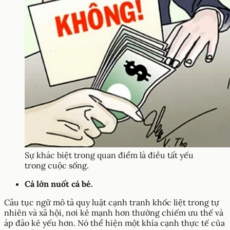
Sự khác biệt trong quan điểm là điều tất yếu
trong cuộc sống.
Cá lớn nuốt cá bé.
Câu tục ngữ mô tả quy luật cạnh tranh khốc liệt trong tự
nhiên và xã hội, nơi kẻ mạnh hơn thường chiếm ưu thế và
áp đảo kẻ yếu hơn. Nó thể hiện một khía cạnh thực tế của