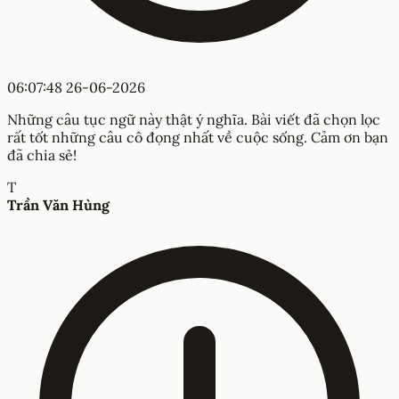
06:07:48 26-06-2026
Những câu tục ngữ này thật ý nghĩa. Bài viết đã chọn lọc
rất tốt những câu cô đọng nhất về cuộc sống. Cảm ơn bạn
đã chia sẻ!
T
Trần Văn Hùng