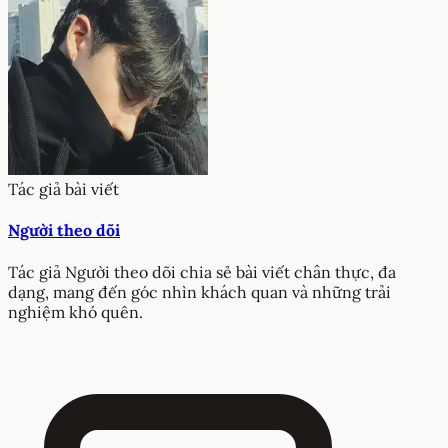
Tác giả bài viết
Người theo dõi
Tác giả Người theo dõi chia sẻ bài viết chân thực, đa
dạng, mang đến góc nhìn khách quan và những trải
nghiệm khó quên.