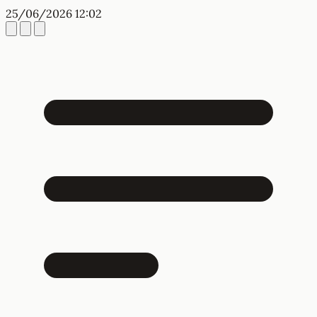
25/06/2026 12:02