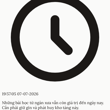
19:57:05 07-07-2026
Những bài học từ ngàn xưa vẫn còn giá trị đến ngày nay.
Cần phải giữ gìn và phát huy kho tàng này.