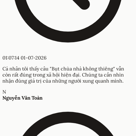
01:07:14 01-07-2026
Cá nhân tôi thấy câu "Bụt chùa nhà không thiêng" vẫn
còn rất đúng trong xã hội hiện đại. Chúng ta cần nhìn
nhận đúng giá trị của những người xung quanh mình.
N
Nguyễn Văn Toàn