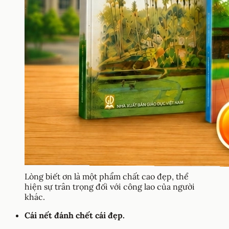
Lòng biết ơn là một phẩm chất cao đẹp, thể
hiện sự trân trọng đối với công lao của người
khác.
Cái nết đánh chết cái đẹp.