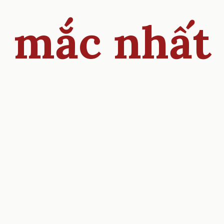
mắc nhất