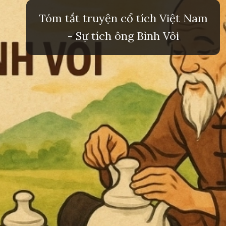
Tóm tắt truyện cổ tích Việt Nam
- Sự tích ông Bình Vôi