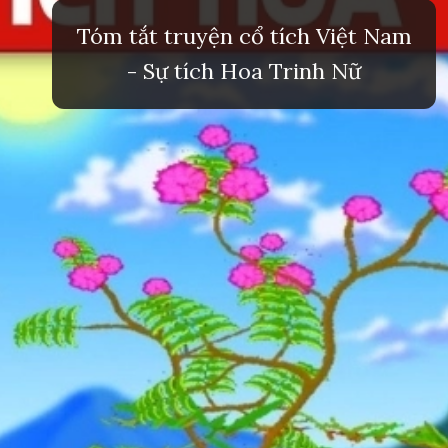
Tóm tắt truyện cổ tích Việt Nam
- Sự tích Hoa Trinh Nữ