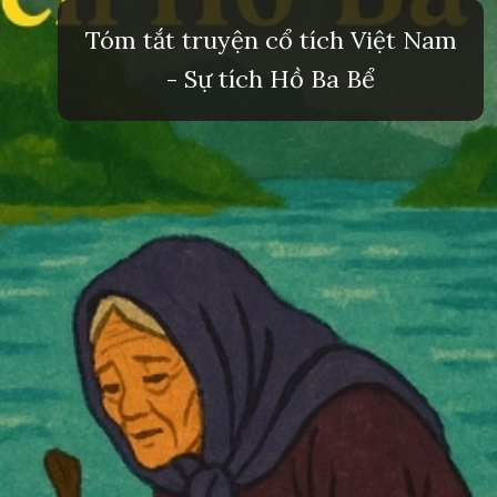
Tóm tắt truyện cổ tích Việt Nam
- Sự tích Hồ Ba Bể