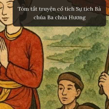
Tóm tắt truyện cổ tích Sự tích Bà
chúa Ba chùa Hương