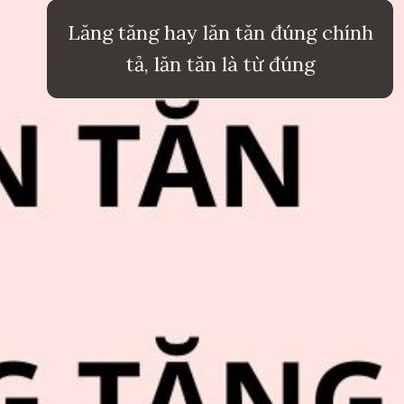
Lăng tăng hay lăn tăn đúng chính
tả, lăn tăn là từ đúng