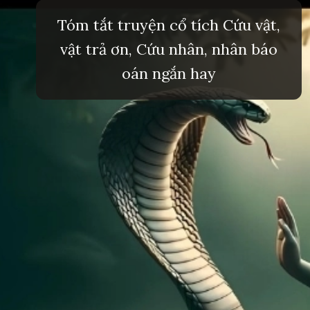
Tóm tắt truyện cổ tích Cứu vật,
vật trả ơn, Cứu nhân, nhân báo
oán ngắn hay