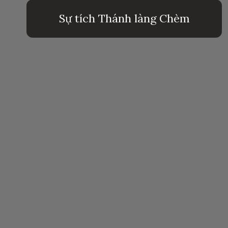
Sự tích Thánh làng Chèm