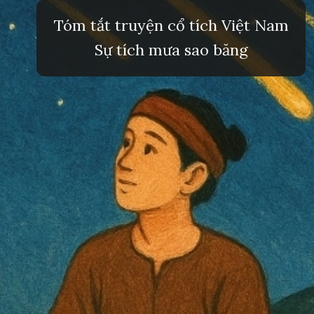
Tóm tắt truyện cổ tích Việt Nam
Sự tích mưa sao băng