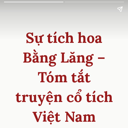
Sự tích hoa
Bằng Lăng –
Tóm tắt
truyện cổ tích
Việt Nam