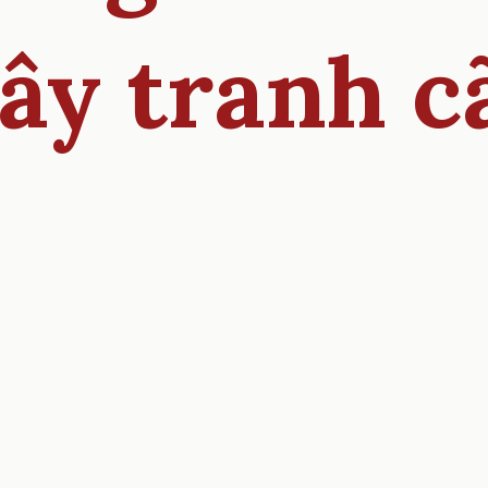
ây tranh c