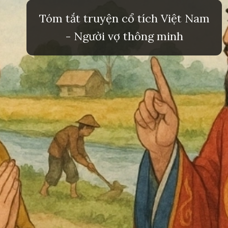
Tóm tắt truyện cổ tích Việt Nam
- Người vợ thông minh