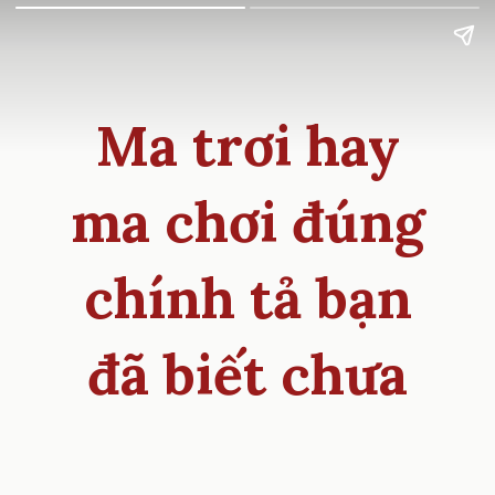
Ma trơi hay
ma chơi đúng
chính tả bạn
đã biết chưa