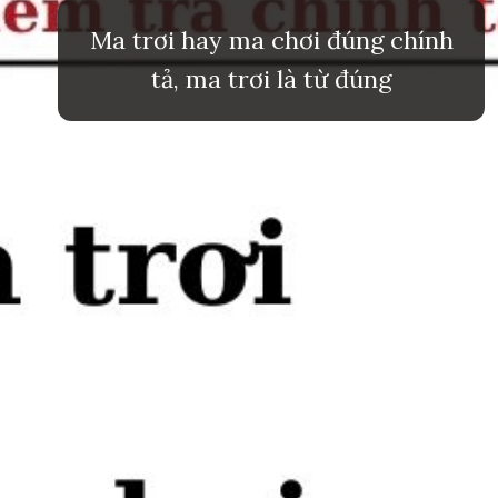
Ma trơi hay ma chơi đúng chính
tả, ma trơi là từ đúng