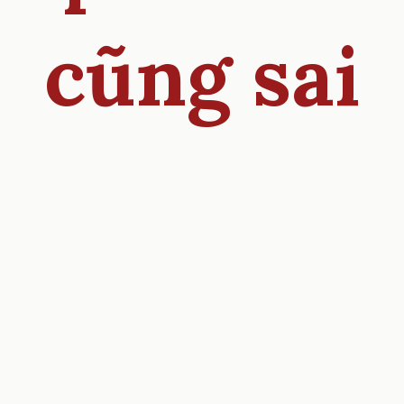
cũng sai