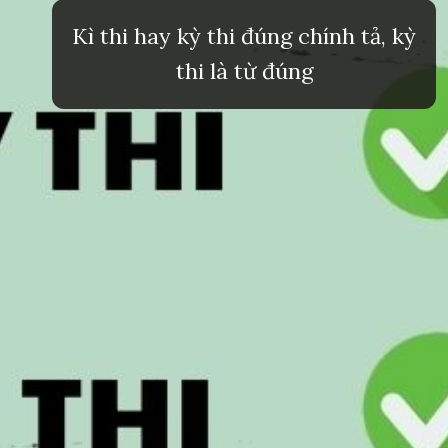
Kì thi hay kỳ thi đúng chính tả, kỳ
thi là từ đúng