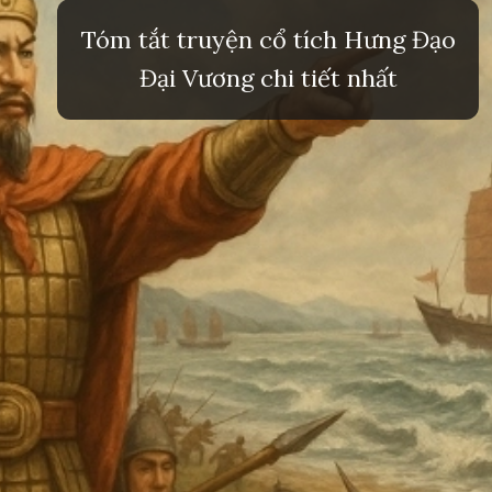
Tóm tắt truyện cổ tích Hưng Đạo
Đại Vương chi tiết nhất