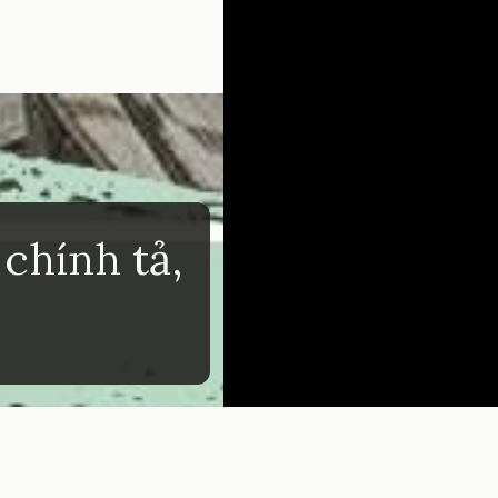
chính tả,