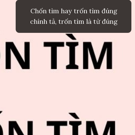
Chốn tìm hay trốn tìm đúng
chính tả, trốn tìm là từ đúng